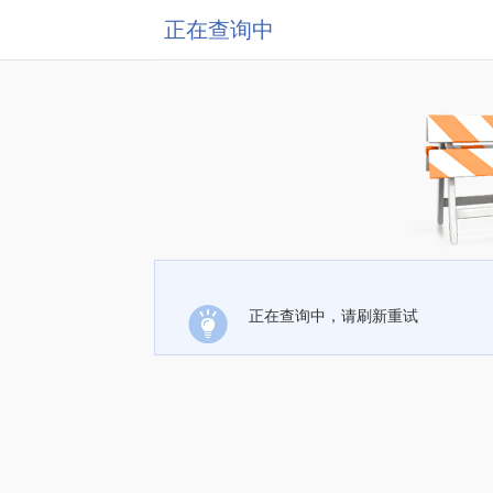
正在查询中
正在查询中，请刷新重试