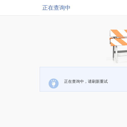
正在查询中
正在查询中，请刷新重试