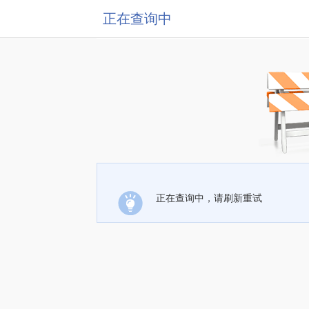
正在查询中
正在查询中，请刷新重试