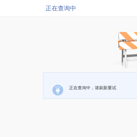
正在查询中
正在查询中，请刷新重试